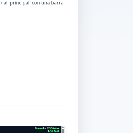
canali principali con una barra